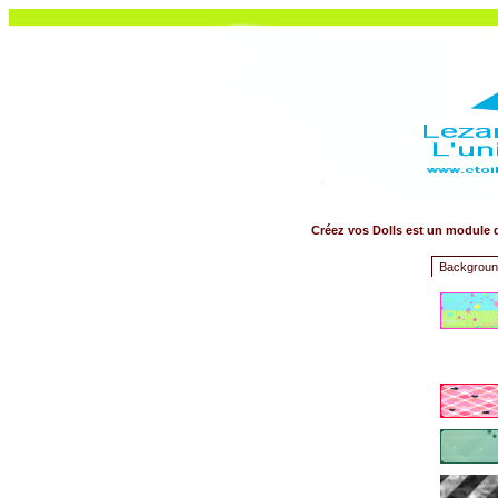
Créez vos Dolls est un module 
Backgroun