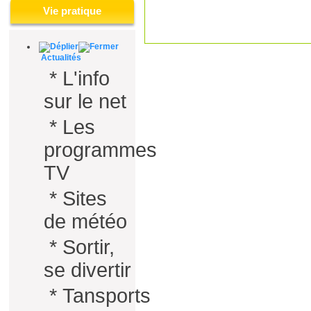
Vie pratique
Actualités
*
L'info
sur le net
*
Les
programmes
TV
*
Sites
de météo
*
Sortir,
se divertir
*
Tansports