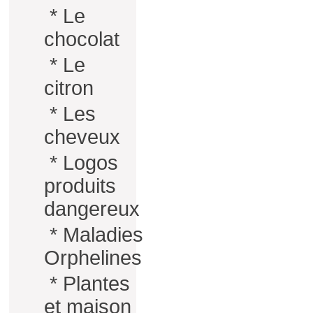
*
Le
chocolat
*
Le
citron
*
Les
cheveux
*
Logos
produits
dangereux
*
Maladies
Orphelines
*
Plantes
et maison