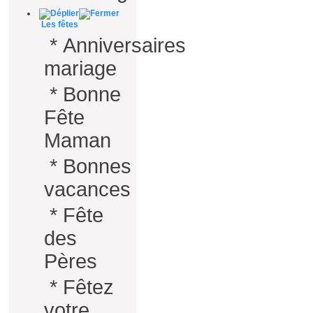
Les fêtes
*
Anniversaires
mariage
*
Bonne
Fête
Maman
*
Bonnes
vacances
*
Fête
des
Pères
*
Fêtez
votre