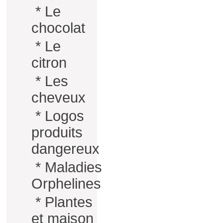
*
Le
chocolat
*
Le
citron
*
Les
cheveux
*
Logos
produits
dangereux
*
Maladies
Orphelines
*
Plantes
et maison