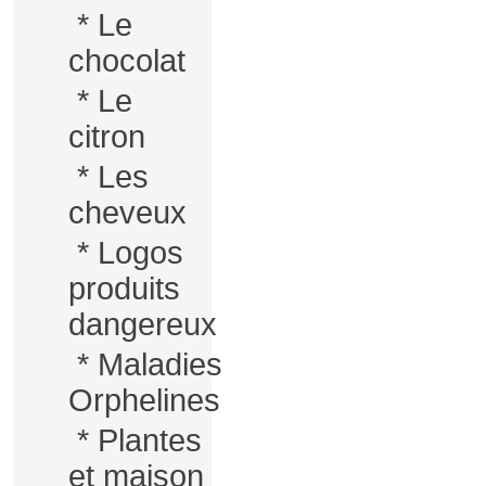
*
Le
chocolat
*
Le
citron
*
Les
cheveux
*
Logos
produits
dangereux
*
Maladies
Orphelines
*
Plantes
et maison