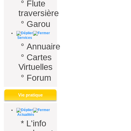
°
Flute
traversière
°
Garou
Services
°
Annuaire
°
Cartes
Virtuelles
°
Forum
Vie pratique
Actualités
*
L'info