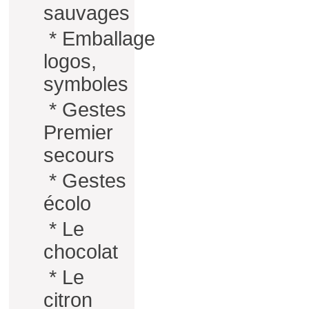
sauvages
*
Emballage
logos,
symboles
*
Gestes
Premier
secours
*
Gestes
écolo
*
Le
chocolat
*
Le
citron