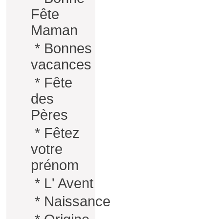
Fête
Maman
*
Bonnes
vacances
*
Fête
des
Pères
*
Fêtez
votre
prénom
*
L' Avent
*
Naissance