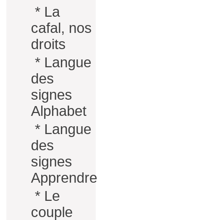
*
La
cafal, nos
droits
*
Langue
des
signes
Alphabet
*
Langue
des
signes
Apprendre
*
Le
couple