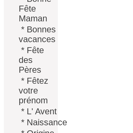
Fête
Maman
*
Bonnes
vacances
*
Fête
des
Pères
*
Fêtez
votre
prénom
*
L' Avent
*
Naissance