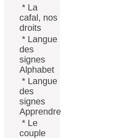
*
La
cafal, nos
droits
*
Langue
des
signes
Alphabet
*
Langue
des
signes
Apprendre
*
Le
couple