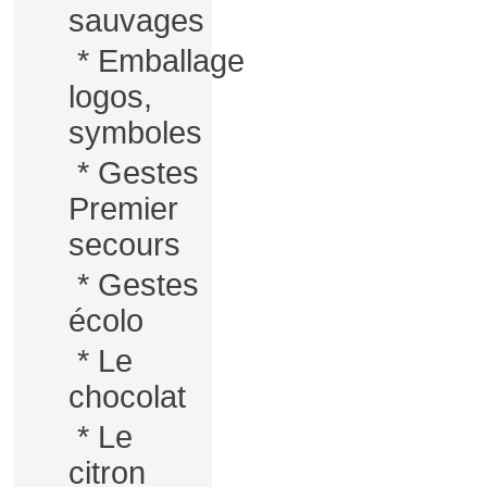
sauvages
*
Emballage
logos,
symboles
*
Gestes
Premier
secours
*
Gestes
écolo
*
Le
chocolat
*
Le
citron