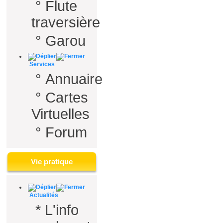
°
Flute
traversière
°
Garou
Services
°
Annuaire
°
Cartes
Virtuelles
°
Forum
Vie pratique
Actualités
*
L'info