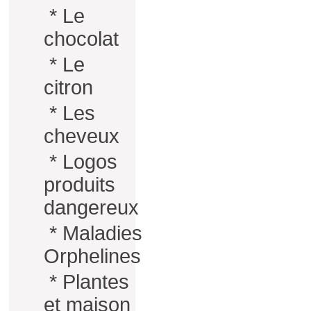
*
Le
chocolat
*
Le
citron
*
Les
cheveux
*
Logos
produits
dangereux
*
Maladies
Orphelines
*
Plantes
et maison