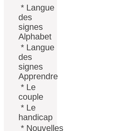
*
Langue
des
signes
Alphabet
*
Langue
des
signes
Apprendre
*
Le
couple
*
Le
handicap
*
Nouvelles