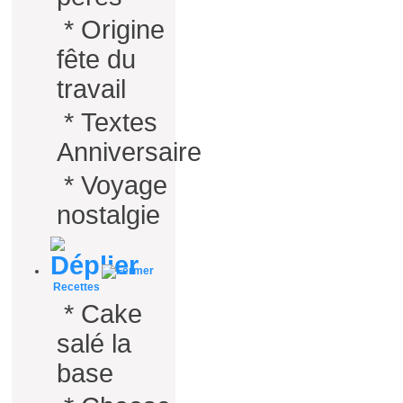
*
Origine
fête du
travail
*
Textes
Anniversaire
*
Voyage
nostalgie
Recettes
*
Cake
salé la
base