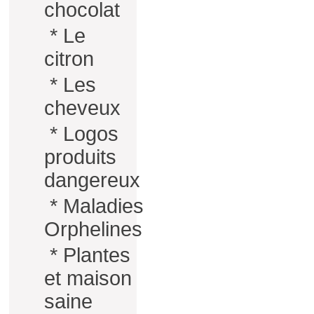
chocolat
*
Le
citron
*
Les
cheveux
*
Logos
produits
dangereux
*
Maladies
Orphelines
*
Plantes
et maison
saine