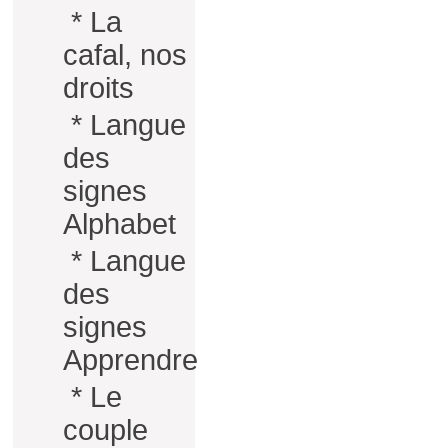
*
La
cafal, nos
droits
*
Langue
des
signes
Alphabet
*
Langue
des
signes
Apprendre
*
Le
couple