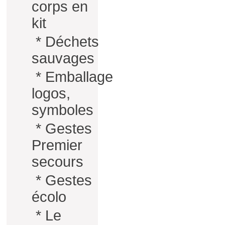
corps en
kit
*
Déchets
sauvages
*
Emballage
logos,
symboles
*
Gestes
Premier
secours
*
Gestes
écolo
*
Le