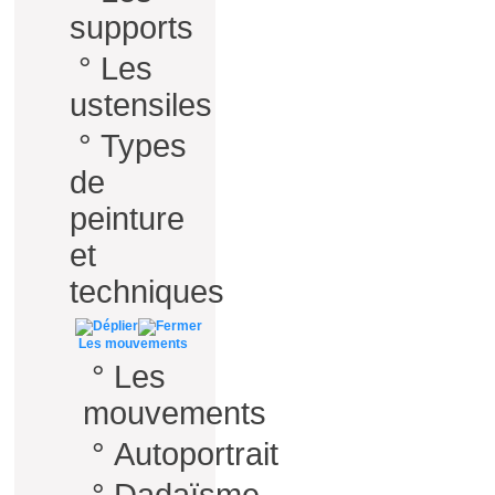
supports
°
Les
ustensiles
°
Types
de
peinture
et
techniques
Les mouvements
°
Les
mouvements
°
Autoportrait