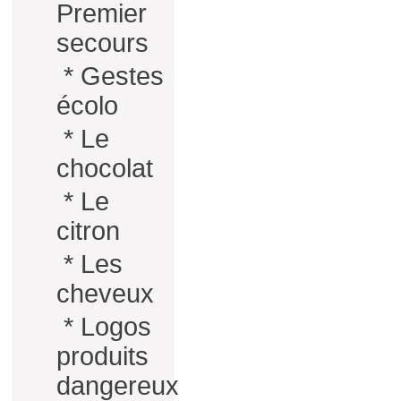
Premier
secours
*
Gestes
écolo
*
Le
chocolat
*
Le
citron
*
Les
cheveux
*
Logos
produits
dangereux