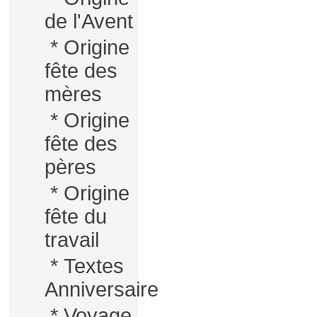
de l'Avent
*
Origine
fête des
mères
*
Origine
fête des
pères
*
Origine
fête du
travail
*
Textes
Anniversaire
*
Voyage