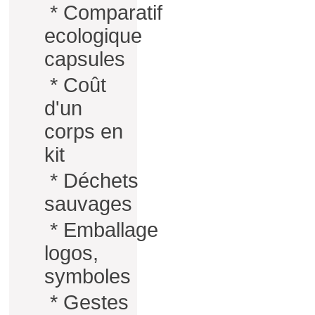
*
Comparatif
ecologique
capsules
*
Coût
d'un
corps en
kit
*
Déchets
sauvages
*
Emballage
logos,
symboles
*
Gestes