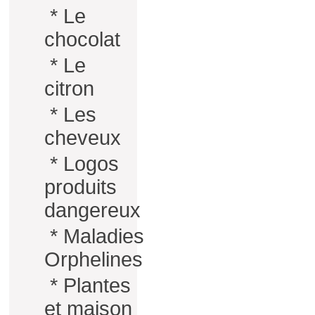
*
Le
chocolat
*
Le
citron
*
Les
cheveux
*
Logos
produits
dangereux
*
Maladies
Orphelines
*
Plantes
et maison