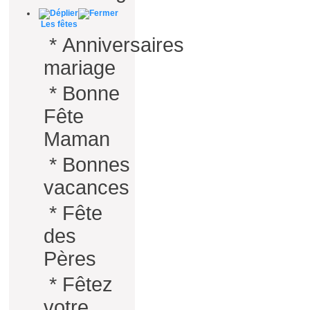
Les fêtes
*
Anniversaires
mariage
*
Bonne
Fête
Maman
*
Bonnes
vacances
*
Fête
des
Pères
*
Fêtez
votre