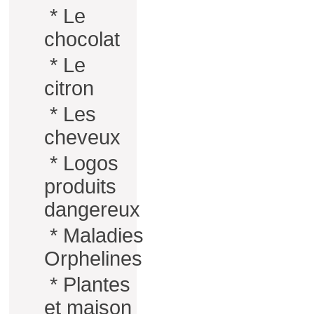
*
Le
chocolat
*
Le
citron
*
Les
cheveux
*
Logos
produits
dangereux
*
Maladies
Orphelines
*
Plantes
et maison