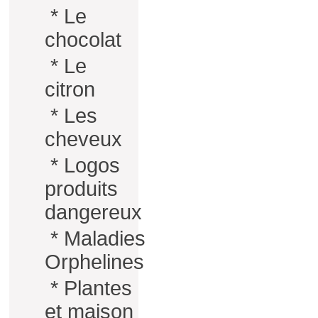
*
Le
chocolat
*
Le
citron
*
Les
cheveux
*
Logos
produits
dangereux
*
Maladies
Orphelines
*
Plantes
et maison