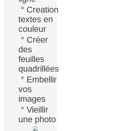
°
Creation
textes en
couleur
°
Créer
des
feuilles
quadrillées
°
Embellir
vos
images
°
Vieillir
une photo